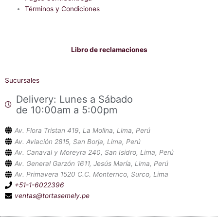
Términos y Condiciones
Libro de reclamaciones
Sucursales
Delivery: Lunes a Sábado
de 10:00am a 5:00pm
Av. Flora Tristan 419, La Molina, Lima, Perú
Av. Aviación 2815, San Borja, Lima, Perú
Av. Canaval y Moreyra 240, San Isidro, Lima, Perú
Av. General Garzón 1611, Jesús María, Lima, Perú
Av. Primavera 1520 C.C. Monterrico, Surco, Lima
+51-1-6022396
ventas@tortasemely.pe