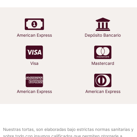
American Express
Depósito Bancario
Visa
Mastercard
American Express
American Express
Nuestras tortas, son elaboradas bajo estrictas normas sanitarias y
sobre todo con insumos calificados que permiten otorgarle a