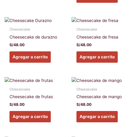
Cheesecake
Cheesecake
Cheesecake de durazno
Cheesecake de fresa
S/
48.00
S/
48.00
Agregar a carrito
Agregar a carrito
Cheesecake
Cheesecake
Cheesecake de frutas
Cheesecake de mango
S/
48.00
S/
48.00
Agregar a carrito
Agregar a carrito