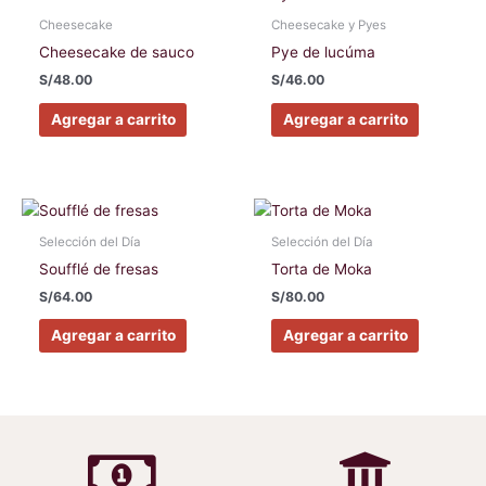
Cheesecake
Cheesecake y Pyes
Cheesecake de sauco
Pye de lucúma
S/
48.00
S/
46.00
Agregar a carrito
Agregar a carrito
Selección del Día
Selección del Día
Soufflé de fresas
Torta de Moka
S/
64.00
S/
80.00
Agregar a carrito
Agregar a carrito