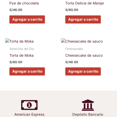
Pye de chocolate
Torta Delicia de Manjar
S/
46.00
S/
80.00
Agregar a carrito
Agregar a carrito
Selección del Día
Cheesecake
Torta de Moka
Cheesecake de sauco
S/
80.00
S/
48.00
Agregar a carrito
Agregar a carrito
American Express
Depósito Bancario