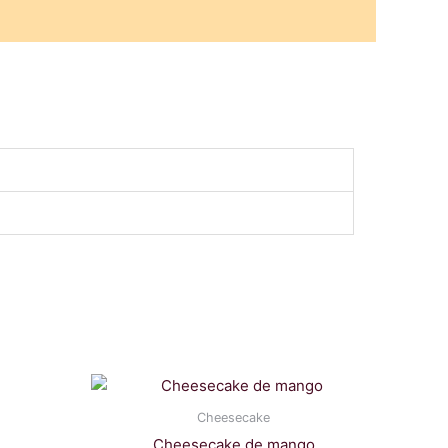
Cheesecake
Cheesecake de mango