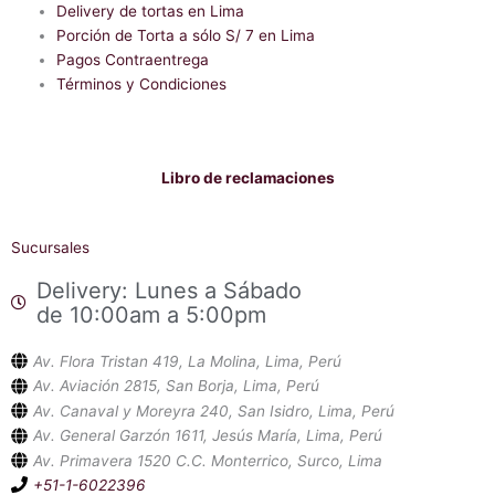
-
Delivery de tortas en Lima
f
Porción de Torta a sólo S/ 7 en Lima
Pagos Contraentrega
Términos y Condiciones
Libro de reclamaciones
Sucursales
Delivery: Lunes a Sábado
de 10:00am a 5:00pm
Av. Flora Tristan 419, La Molina, Lima, Perú
Av. Aviación 2815, San Borja, Lima, Perú
Av. Canaval y Moreyra 240, San Isidro, Lima, Perú
Av. General Garzón 1611, Jesús María, Lima, Perú
Av. Primavera 1520 C.C. Monterrico, Surco, Lima
+51-1-6022396