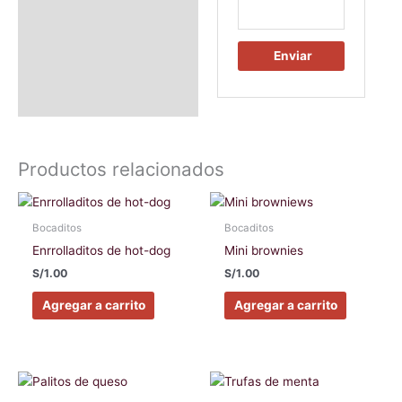
Productos relacionados
Bocaditos
Bocaditos
Enrrolladitos de hot-dog
Mini brownies
S/
1.00
S/
1.00
Agregar a carrito
Agregar a carrito