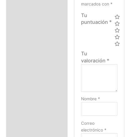
marcados con
*
Tu
puntuación
*
Tu
valoración
*
Nombre
*
Correo
electrónico
*